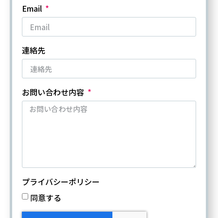
Email
連絡先
お問い合わせ内容
プライバシーポリシー
同意する