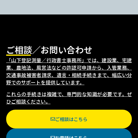
ご相談／お問い合わせ
「山下登記測量／行政書士事務所」では、建設業、宅建
業、農地法、風営法などの許認可申請から、入管業務、
交通事故被害者請求、遺言・相続手続きまで、幅広い分
野でのサポートを提供しています。
これらの手続きは複雑で、専門的な知識が必要です。ぜ
ひご相談ください。
ご相談はこちら
お電話はこちら