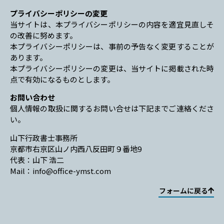
プライバシーポリシーの変更
当サイトは、本プライバシーポリシーの内容を適宜見直しそ
の改善に努めます。
本プライバシーポリシーは、事前の予告なく変更することが
あります。
本プライバシーポリシーの変更は、当サイトに掲載された時
点で有効になるものとします。
お問い合わせ
個人情報の取扱に関するお問い合せは下記までご連絡くださ
い。
山下行政書士事務所
京都市右京区山ノ内西八反田町９番地9
代表：山下 浩二
Mail：
@ofni
moc.tsmy-eciffo
フォームに戻る