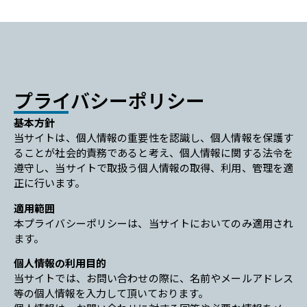
プライバシーポリシー
基本方針
当サイトは、個人情報の重要性を認識し、個人情報を保護す
ることが社会的責務であると考え、個人情報に関する法令を
遵守し、当サイトで取扱う個人情報の取得、利用、管理を適
正に行います。
適用範囲
本プライバシーポリシーは、当サイトにおいてのみ適用され
ます。
個人情報の利用目的
当サイトでは、お問い合わせの際に、名前やメールアドレス
等の個人情報を入力して頂いております。