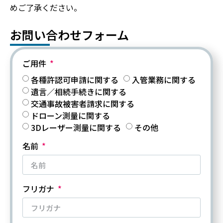
めご了承ください。
お問い合わせフォーム
ご用件
各種許認可申請に関する
入管業務に関する
遺言／相続手続きに関する
交通事故被害者請求に関する
ドローン測量に関する
3Dレーザー測量に関する
その他
名前
フリガナ