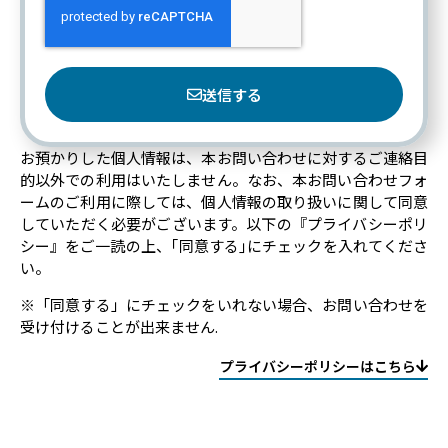
送信する
お預かりした個人情報は、本お問い合わせに対するご連絡目
的以外での利用はいたしません。なお、本お問い合わせフォ
ームのご利用に際しては、個人情報の取り扱いに関して同意
していただく必要がございます。以下の『プライバシーポリ
シー』をご一読の上、｢同意する｣にチェックを入れてくださ
い。
※「同意する」にチェックをいれない場合、お問い合わせを
受け付けることが出来ません.
プライバシーポリシーはこちら