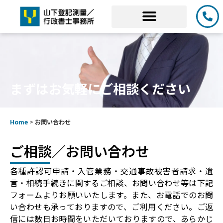
まずはお気軽にご相談ください
Home
>
お問い合わせ
ご相談／お問い合わせ
各種許認可申請・入管業務・交通事故被害者請求・遺
言・相続手続きに関するご相談、お問い合わせ等は下記
フォームよりお願いいたします。また、お電話でのお問
い合わせも承っておりますので、ご利用ください。ご返
信には数日お時間をいただいておりますので、あらかじ