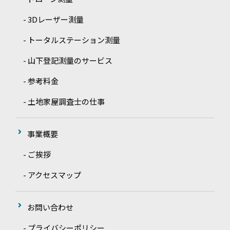
- 3Dレーザー測量
- トータルステーション測量
- 山下登記測量のサービス
- 参考料金
- 土地家屋調査士の仕事
事業概要
- ご挨拶
- アクセスマップ
お問い合わせ
- プライバシーポリシー