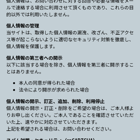
個人情報は、お問い合わせに対する回答や必要な情報をメー
ルで連絡する場合に利用させて頂くものであり、これらの目
的以外では利用いたしません。
個人情報の管理
当サイトは、取得した個人情報の漏洩、改ざん、不正アクセ
ス等が起こらないように適切なセキュリティ対策を徹底し、
個人情報を保護します。
個人情報の第三者への開示
以下に該当する場合を除き、個人情報を第三者に開示するこ
とはありません。
本人の同意が得られた場合
法令により開示が求められた場合
個人情報の開示、訂正、追加、削除、利用停止
個人情報の開示・訂正・削除をご希望の場合は、ご本人様よ
りお申し出ください。ご本人であることを確認させていただ
いた上、速やかに対応させていただきます。
上記を希望される場合は、お問い合わせください。